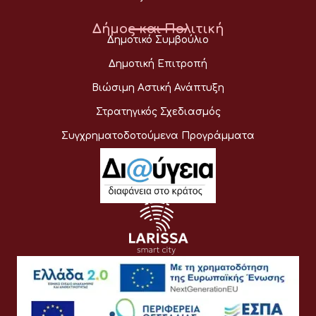
Δήμος και Πολιτική
Δημοτικό Συμβούλιο
Δημοτική Επιτροπή
Βιώσιμη Αστική Ανάπτυξη
Στρατηγικός Σχεδιασμός
Συγχρηματοδοτούμενα Προγράμματα