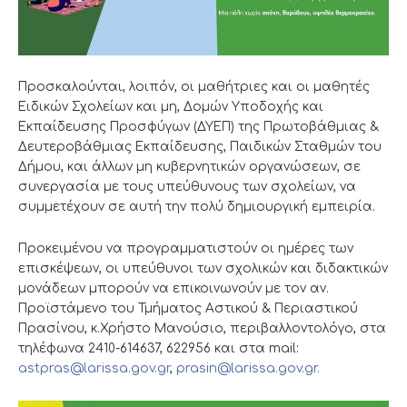
Προσκαλούνται, λοιπόν, οι μαθήτριες και οι μαθητές
Ειδικών Σχολείων και μη, Δομών Υποδοχής και
Εκπαίδευσης Προσφύγων (ΔΥΕΠ) της Πρωτοβάθμιας &
Δευτεροβάθμιας Εκπαίδευσης, Παιδικών Σταθμών του
Δήμου, και άλλων μη κυβερνητικών οργανώσεων, σε
συνεργασία με τους υπεύθυνους των σχολείων, να
συμμετέχουν σε αυτή την πολύ δημιουργική εμπειρία.
Προκειμένου να προγραμματιστούν οι ημέρες των
επισκέψεων, οι υπεύθυνοι των σχολικών και διδακτικών
μονάδεων μπορούν να επικοινωνούν με τον αν.
Προϊστάμενο του Τμήματος Αστικού & Περιαστικού
Πρασίνου, κ.Χρήστο Μανούσιο, περιβαλλοντολόγο, στα
τηλέφωνα 2410-614637, 622956 και στα mail:
astpras@larissa.gov.gr
,
prasin@larissa.gov.gr.