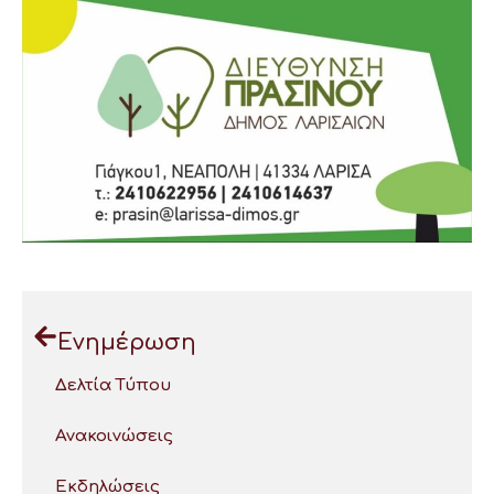
Ενημέρωση
Δελτία Τύπου
Ανακοινώσεις
Εκδηλώσεις