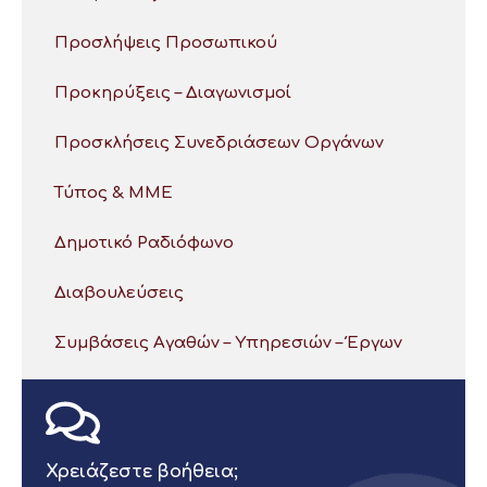
Προσλήψεις Προσωπικού
Προκηρύξεις – Διαγωνισμοί
Προσκλήσεις Συνεδριάσεων Οργάνων
Τύπος & ΜΜΕ
Δημοτικό Ραδιόφωνο
Διαβουλεύσεις
Συμβάσεις Αγαθών – Υπηρεσιών – Έργων
Χρειάζεστε βοήθεια;