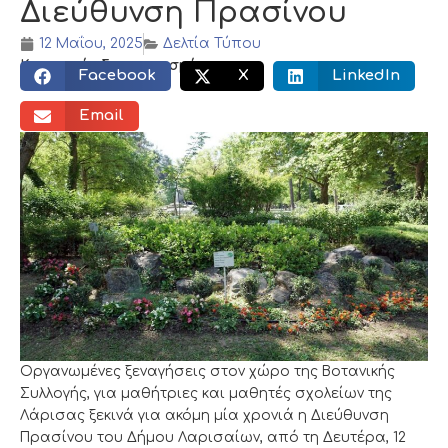
Διεύθυνση Πρασίνου
12 Μαΐου, 2025
Δελτία Τύπου
Κοινωνικός διαμοιρασμός:
Facebook
X
LinkedIn
Email
Οργανωμένες ξεναγήσεις στον χώρο της Βοτανικής
Συλλογής, για μαθήτριες και μαθητές σχολείων της
Λάρισας ξεκινά για ακόμη μία χρονιά η Διεύθυνση
Πρασίνου του Δήμου Λαρισαίων, από τη Δευτέρα, 12