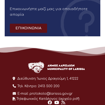
Επικοινωνήστε μαζί μας για οποιαδήποτε
απορία
ΕΠΙΚΟΙΝΩΝΙΑ
Διεύθυνση:
Ίωνος Δραγούμη 1, 41222
Τηλ. Κέντρο:
2413 500 200
E-mail:
protokolo@larissa.gov.gr
Τηλεφωνικός Κατάλογος (αρχείο pdf)