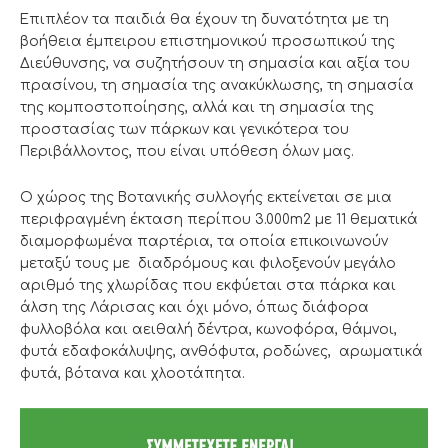
Επιπλέον τα παιδιά θα έχουν τη δυνατότητα με τη
βοήθεια έμπειρου επιστημονικού προσωπικού της
Διεύθυνσης, να συζητήσουν τη σημασία και αξία του
πρασίνου, τη σημασία της ανακύκλωσης, τη σημασία
της κομποστοποίησης, αλλά και τη σημασία της
προστασίας των πάρκων και γενικότερα του
Περιβάλλοντος, που είναι υπόθεση όλων μας.
Ο χώρος της Βοτανικής συλλογής εκτείνεται σε μια
περιφραγμένη έκταση περίπου 3.000m2 με 11 θεματικά
διαμορφωμένα παρτέρια, τα οποία επικοινωνούν
μεταξύ τους με διαδρόμους και φιλοξενούν μεγάλο
αριθμό της χλωρίδας που εκφύεται στα πάρκα και
άλση της Λάρισας και όχι μόνο, όπως διάφορα
φυλλοβόλα και αειθαλή δέντρα, κωνοφόρα, θάμνοι,
φυτά εδαφοκάλυψης, ανθόφυτα, ροδώνες, αρωματικά
φυτά, βότανα και χλοοτάπητα.