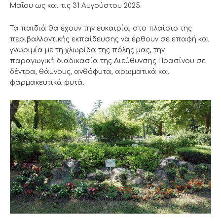
Μαΐου ως και τις 31 Αυγούστου 2025.
Τα παιδιά θα έχουν την ευκαιρία, στο πλαίσιο της
περιβαλλοντικής εκπαίδευσης να έρθουν σε επαφή και
γνωριμία με τη χλωρίδα της πόλης μας, την
παραγωγική διαδικασία της Διεύθυνσης Πρασίνου σε
δέντρα, θάμνους, ανθόφυτα, αρωματικά και
φαρμακευτικά φυτά.