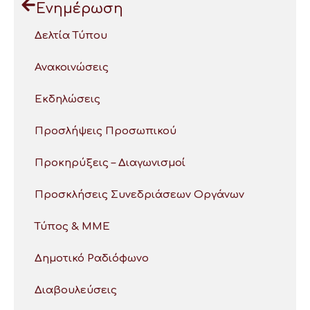
Ενημέρωση
Δελτία Τύπου
Ανακοινώσεις
Εκδηλώσεις
Προσλήψεις Προσωπικού
Προκηρύξεις – Διαγωνισμοί
Προσκλήσεις Συνεδριάσεων Οργάνων
Τύπος & ΜΜΕ
Δημοτικό Ραδιόφωνο
Διαβουλεύσεις