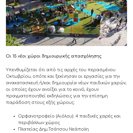
Οι 15 νέοι χώροι δημιουργικής απασχόλησης
Υπενθυμίζεται ότι από τις αρχές του περασμένου
Οκτωβρίου, οπότε και ξεκίνησαν οι εργασίες για την
ανακατασκευή ή/και δημιουργία νέων παιδικών χαρών,
οι οποίες έχουν ανοίξει για το κοινό, έχουν
πραγματοποιηθεί εκδηλώσεις για την επίσημη
παράδοση στους εξής χώρους:
Ορφανοτροφείο (Αιόλου): 4 παιδικές χαρές και
περιβάλλων χώρος
Πλατείας Δημ.Τσάτσου Νεάπολη