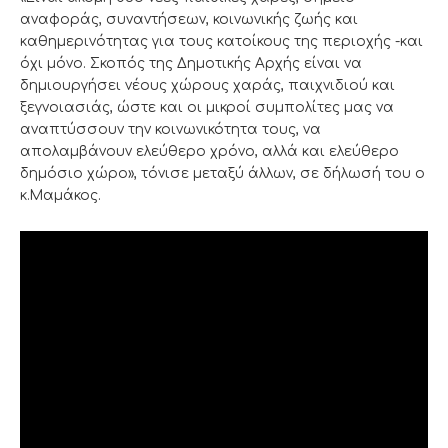
αναφοράς, συναντήσεων, κοινωνικής ζωής και
καθημερινότητας για τους κατοίκους της περιοχής -και
όχι μόνο. Σκοπός της Δημοτικής Αρχής είναι να
δημιουργήσει νέους χώρους χαράς, παιχνιδιού και
ξεγνοιασιάς, ώστε και οι μικροί συμπολίτες μας να
αναπτύσσουν την κοινωνικότητα τους, να
απολαμβάνουν ελεύθερο χρόνο, αλλά και ελεύθερο
δημόσιο χώρο», τόνισε μεταξύ άλλων, σε δήλωσή του ο
κ.Μαμάκος.