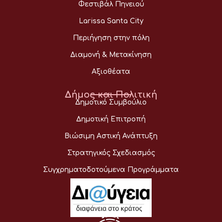
Φεστιβάλ Πηνειού
Larissa Santa City
Περιήγηση στην πόλη
Διαμονή & Μετακίνηση
Αξιοθέατα
Δήμος και Πολιτική
Δημοτικό Συμβούλιο
Δημοτική Επιτροπή
Βιώσιμη Αστική Ανάπτυξη
Στρατηγικός Σχεδιασμός
Συγχρηματοδοτούμενα Προγράμματα