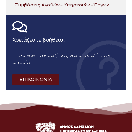
Συμβάσεις Αγαθών – Υπηρεσιών – Έργων
Χρειάζεστε βοήθεια;
Επικοινωνήστε μαζί μας για οποιαδήποτε
απορία
ΕΠΙΚΟΙΝΩΝΙΑ