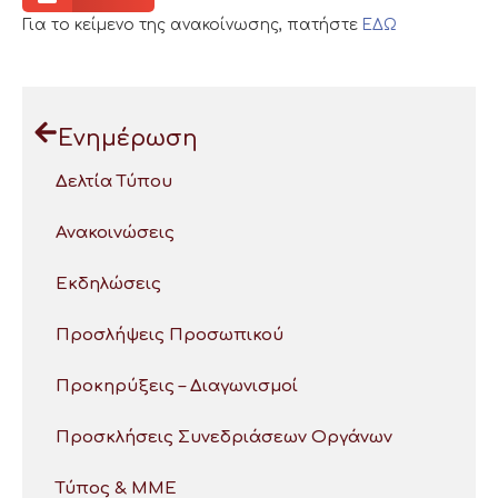
Για το κείμενο της ανακοίνωσης, πατήστε
ΕΔΩ
Ενημέρωση
Δελτία Τύπου
Ανακοινώσεις
Εκδηλώσεις
Προσλήψεις Προσωπικού
Προκηρύξεις – Διαγωνισμοί
Προσκλήσεις Συνεδριάσεων Οργάνων
Τύπος & ΜΜΕ