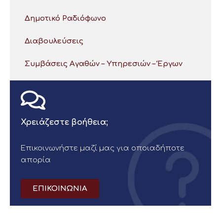
Δημοτικό Ραδιόφωνο
Διαβουλεύσεις
Συμβάσεις Αγαθών – Υπηρεσιών – Έργων
Χρειάζεστε βοήθεια;
Επικοινωνήστε μαζί μας για οποιαδήποτε
απορία
ΕΠΙΚΟΙΝΩΝΙΑ