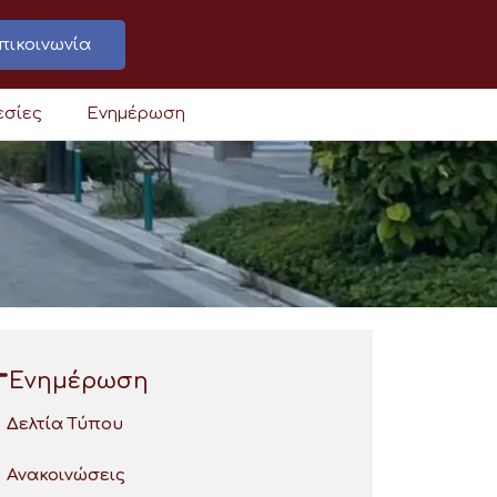
πικοινωνία
εσίες
Ενημέρωση
Ενημέρωση
Δελτία Τύπου
Ανακοινώσεις