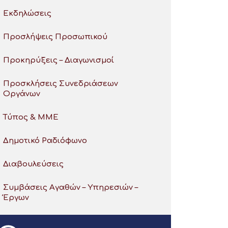
Εκδηλώσεις
Προσλήψεις Προσωπικού
Προκηρύξεις – Διαγωνισμοί
Προσκλήσεις Συνεδριάσεων
Οργάνων
Τύπος & ΜΜΕ
Δημοτικό Ραδιόφωνο
Διαβουλεύσεις
Συμβάσεις Αγαθών – Υπηρεσιών –
Έργων