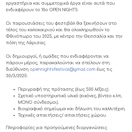
εργαστήρια και συμμετοχικά έργα είναι αυτά που
ενδιαφέρουν το 10ο OPEN NIGHTS
Οι παρουσιάσεις του φεστιβάλ θα ξεκινήσουν στο
τέλος του καλοκαιριού και θα ολοκληρωθούν το
Φθινόπωρο του 2025, με κέντρο την Θεσσαλία και την
πόλη της Λάρισας.
Οι δημιουργοί, ή ομάδες που ενδιαφέρονται να
πάρουν μέρος, παρακαλούνται να στείλουν στη
διεύθυνση
opennightsfestival@gmail.com
έως τις
30/3/2025:
Περιγραφή της πρότασης (έως 500 λέξεις).
Σχετικό υποστηρικτικό υλικό (εικόνες, βίντεο κ.λπ,
ΜΟΝΟ σύνδεσμοι).
Βιογραφικό σημείωμα και δήλωση του καλλιτέχνη.
Τεχνικές απαιτήσεις/ απαιτήσεις χώρου.
Πληροφορίες για προηγούμενες διοργανώσεις: