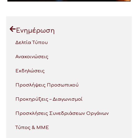
Ενημέρωση
Δελτία Τύπου
Ανακοινώσεις
Εκδηλώσεις
Προσλήψεις Προσωπικού
Προκηρύξεις – Διαγωνισμοί
Προσκλήσεις Συνεδριάσεων Οργάνων
Τύπος & ΜΜΕ