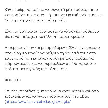
Κάθε δρώμενο πρέπει να συνιστά μια πρόταση που
θα προάγει την αισθητική και πνευματική ανάπτυξη και
θα δημιουργεί πολιτιστικό προϊόν.
Είναι σημαντικό οι προτάσεις να γίνουν εμπρόθεσμα
ώστε να υπάρξει η κατάλληλη προετοιμασία.
Η συμμετοχή, αν και μη αμειβόμενη, δίνει την ευκαιρία
στους δημιουργούς να δείξουν τη δουλειά τους στο
ευρύ κοινό, να επικοινωνήσουν με τους πολίτες, να
πάρουν μέρος και να συμβάλλουν σε ένα κορυφαίο
πολιτιστικό γεγονός της πόλης τους.
ΧΟΡΗΓΟΙ
Επίσης, προτάσεις μπορούν να καταθέσουν και όσοι
ενδιαφέρονται να γίνουν χορηγοί του Φεστιβάλ
(
https://www.festivalpineiou.gr/xorigia/
).