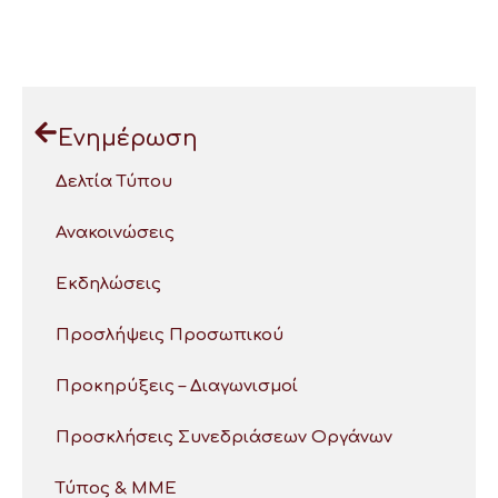
Ενημέρωση
Δελτία Τύπου
Ανακοινώσεις
Εκδηλώσεις
Προσλήψεις Προσωπικού
Προκηρύξεις – Διαγωνισμοί
Προσκλήσεις Συνεδριάσεων Οργάνων
Τύπος & ΜΜΕ