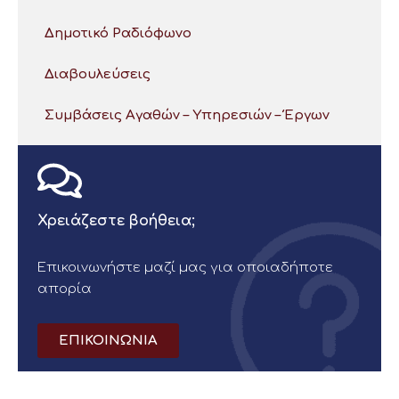
Δημοτικό Ραδιόφωνο
Διαβουλεύσεις
Συμβάσεις Αγαθών – Υπηρεσιών – Έργων
Χρειάζεστε βοήθεια;
Επικοινωνήστε μαζί μας για οποιαδήποτε
απορία
ΕΠΙΚΟΙΝΩΝΙΑ