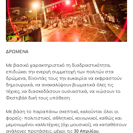
ΔΡΩΜΕΝΑ
Με βασικό χαρακτηριστικό τη διαδραστικότητα,
επιδιώκει την ενεργή συμμετοχή των πολιτών στα
δρώμενα, δίνοντάς τους την ευκαιρία να εκφραστούν
δημιουργικά, να ανακαλύψουν βιωματικά όλες τις
τέχνες, να διασκεδάσουν ουσιαστικά, να νιώσουν το
Φεστιβάλ δική τους υπόθεση.
Με βάση το παραπάνω σκεπτικό, καλούνται όλοι οι
φορείς- πολιτιστικοί, αθλητικοί, κοινωνικοί, καθώς και
μεμονωμένοι καλλιτέχνες (όχι μουσικοί), να καταθέσουν
ανάλογες προτάσεις, μέχρι τις
30 Απριλίου.