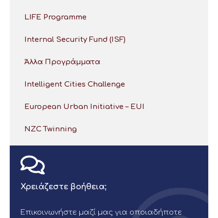
LIFE Programme
Internal Security Fund (ISF)
Άλλα Προγράμματα
Intelligent Cities Challenge
European Urban Initiative – EUI
NZC Twinning
Χρειάζεστε βοήθεια;
Επικοινωνήστε μαζί μας για οποιαδήποτε