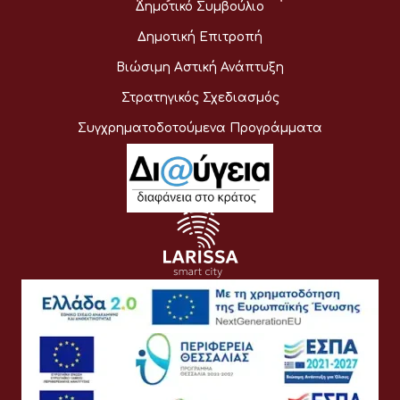
Δημοτικό Συμβούλιο
Δημοτική Επιτροπή
Βιώσιμη Αστική Ανάπτυξη
Στρατηγικός Σχεδιασμός
Συγχρηματοδοτούμενα Προγράμματα