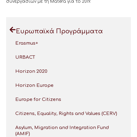
συνεργασιών με τη Matera για το 2019.
Ευρωπαϊκά Προγράμματα
Erasmus+
URBACT
Horizon 2020
Horizon Europe
Europe for Citizens
Citizens, Equality, Rights and Values (CERV)
Asylum, Migration and Integration Fund
(AMIF)