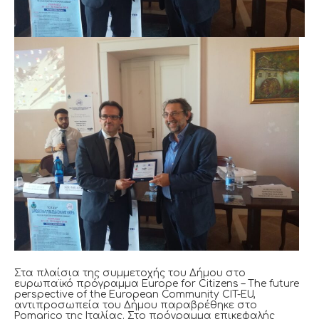
Στα πλαίσια της συμμετοχής του Δήμου στο
ευρωπαϊκό πρόγραμμα Europe for Citizens – The future
perspective of the European Community CIT-EU,
αντιπροσωπεία του Δήμου παραβρέθηκε στο
Pomarico της Ιταλίας. Στο πρόγραμμα επικεφαλής