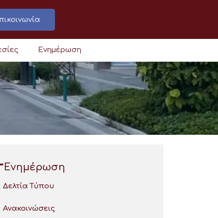
πικοινωνία
εσίες
Ενημέρωση
Ενημέρωση
Δελτία Τύπου
Ανακοινώσεις