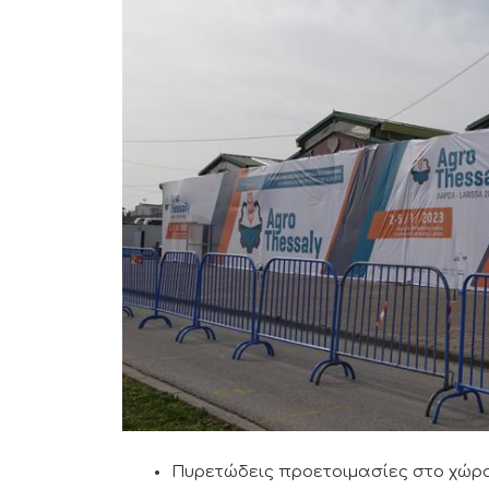
Πυρετώδεις προετοιμασίες στο χώρ