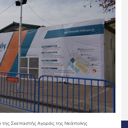
ο της Σκεπαστής Αγοράς της Νεάπολης