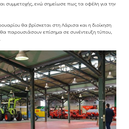
αι συμμετοχής, ενώ σημείωσε πως τα οφέλη για την
βρουαρίου θα βρίσκεται στη Λάρισα και η διοίκηση
ο θα παρουσιάσουν επίσημα σε συνέντευξη τύπου,
.