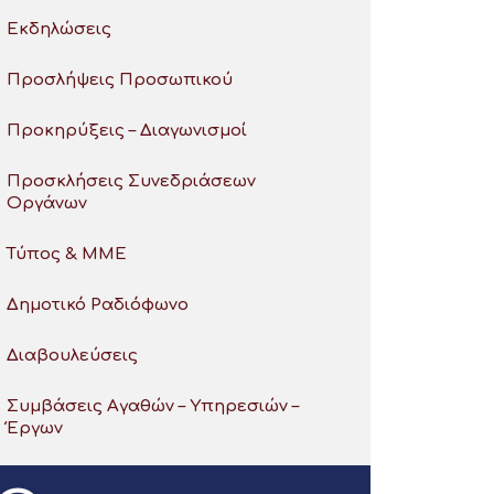
Εκδηλώσεις
Προσλήψεις Προσωπικού
Προκηρύξεις – Διαγωνισμοί
Προσκλήσεις Συνεδριάσεων
Οργάνων
Τύπος & ΜΜΕ
Δημοτικό Ραδιόφωνο
Διαβουλεύσεις
Συμβάσεις Αγαθών – Υπηρεσιών –
Έργων