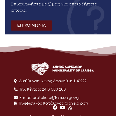
Επικοινωνήστε μαζί μας για οποιαδήποτε
απορία
ΕΠΙΚΟΙΝΩΝΙΑ
Διεύθυνση:
Ίωνος Δραγούμη 1, 41222
Τηλ. Κέντρο:
2413 500 200
E-mail:
protokolo@larissa.gov.gr
Τηλεφωνικός Κατάλογος (αρχείο pdf)