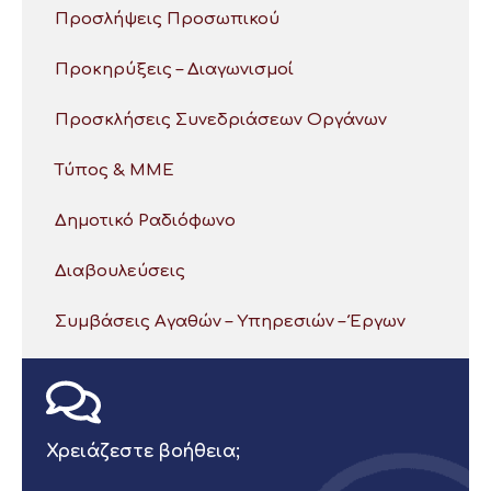
Προσλήψεις Προσωπικού
Προκηρύξεις – Διαγωνισμοί
Προσκλήσεις Συνεδριάσεων Οργάνων
Τύπος & ΜΜΕ
Δημοτικό Ραδιόφωνο
Διαβουλεύσεις
Συμβάσεις Αγαθών – Υπηρεσιών – Έργων
Χρειάζεστε βοήθεια;