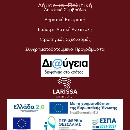
Δήμος και Πολιτική
Δημοτικό Συμβούλιο
Δημοτική Επιτροπή
Βιώσιμη Αστική Ανάπτυξη
Στρατηγικός Σχεδιασμός
Συγχρηματοδοτούμενα Προγράμματα