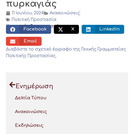
πυρκαγιάς
11 Ιουνίου, 2024
Ανακοινώσεις
Πολιτική Προστασία
Κοινωνικός διαμοιρασμός:
Facebook
X
LinkedIn
Email
Διαβάστε το σχετικό έγγραφο της Γενικής Γραμματείας
Πολιτικής Προστασίας
.
Ενημέρωση
Δελτία Τύπου
Ανακοινώσεις
Εκδηλώσεις