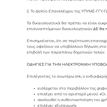
2. Το Δελτίο Επανελέγχου της ΥΠΥΜΕ-ΓΓΥ-
Τα δικαιολογητικά θα πρέπει να είναι ευκ
επισυναπτόμενων δικαιολογητικών
ΔΕ θα 
Επισημαίνεται, ότι σε περίπτωση επαναχρη
τους οφείλουν να υποβάλλουν δήλωση στο
επιβολή των παραπάνω δημοτικών τελών.
ΟΔΗΓΙΕΣ ΓΙΑ ΤΗΝ ΗΛΕΚΤΡΟΝΙΚΗ ΥΠΟΒΟ
Επιλέγοντας το ανωτέρω link, ο ενδιαφερό
εισέρχεται στο περιβάλλον της ψηφ
επιλέγει από το αριστερό μενού: «Οι 
ακολουθεί η αυθεντικοποίηση του χρ
επιλέγει: «Εισαγωγή»