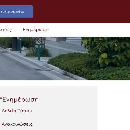
πικοινωνία
εσίες
Ενημέρωση
Ενημέρωση
Δελτία Τύπου
Ανακοινώσεις