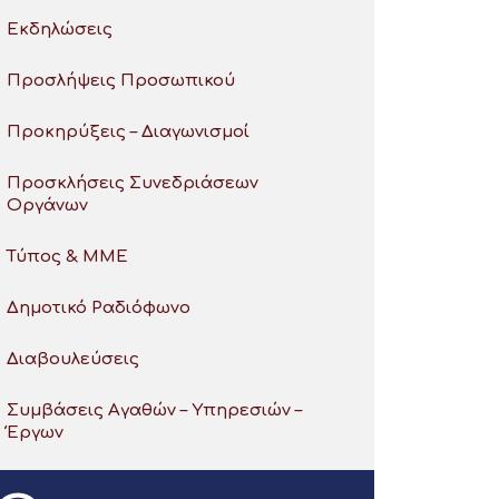
Εκδηλώσεις
Προσλήψεις Προσωπικού
Προκηρύξεις – Διαγωνισμοί
Προσκλήσεις Συνεδριάσεων
Οργάνων
Τύπος & ΜΜΕ
Δημοτικό Ραδιόφωνο
Διαβουλεύσεις
Συμβάσεις Αγαθών – Υπηρεσιών –
Έργων