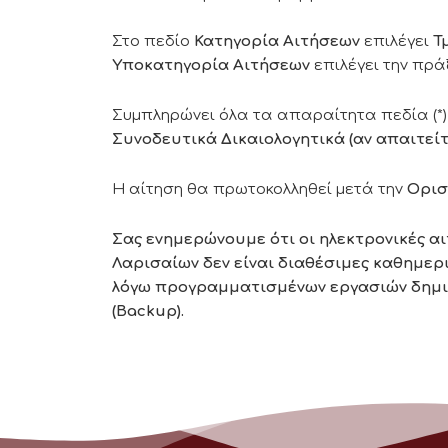
Στο πεδίο
Κατηγορία Αιτήσεων
επιλέγει
Τ
Υποκατηγορία Αιτήσεων
επιλέγει την πράξ
Συμπληρώνει όλα τα απαραίτητα πεδία (*)
Συνοδευτικά Δικαιολογητικά (αν απαιτείτα
Η αίτηση θα πρωτοκολληθεί μετά την
Ορισ
Σας ενημερώνουμε ότι οι ηλεκτρονικές 
Λαρισαίων δεν είναι διαθέσιμες καθημεριν
λόγω προγραμματισμένων εργασιών δημι
(Backup).