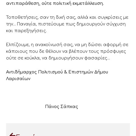
αντιπαράθεση, ούτε πολιτική εκμετάλλευση.
Τοποθετήσεις, σαν τη δική σας, αλλά και συγκρίσεις με
την… Παναγία, πιστεύουμε πως δημιουργούν σύγχυση
και παρεξηγήσεις.
Ελπίζουμε, η ανακοίνωσή σας, να μη δώσει αφορμή σε
κάποιους που δε θέλουν να βλέπουν τους πρόσφυγες
ούτε σε κούκλα, να δημιουργήσουν φασαρίες…
Αντιδήμαρχος Πολιτισμού & Επιστημών Δήμου
Λαρισαίων
Πάνος Σάπκας