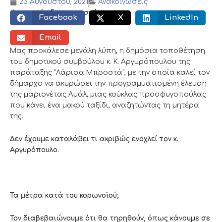
23 Αυγούστου, 2021
Ανακοινώσεις
Κοινωνικός διαμοιρασμός:
Facebook
X
LinkedIn
Email
Μας προκάλεσε μεγάλη λύπη, η δημόσια τοποθέτηση
του δημοτικού συμβούλου κ. Κ. Αργυρόπουλου της
παράταξης “Λάρισα Μπροστά”, με την οποία καλεί τον
δήμαρχο να ακυρώσει την προγραμματισμένη έλευση
της μαριονέτας Αμάλ, μιας κούκλας προσφυγοπούλας
που κάνει ένα μακρύ ταξίδι, αναζητώντας τη μητέρα
της.
Δεν έχουμε καταλάβει τι ακριβώς ενοχλεί τον κ.
Αργυρόπουλο.
Τα μέτρα κατά του κορωνοϊού;
Τον διαβεβαιώνουμε ότι θα τηρηθούν, όπως κάνουμε σε