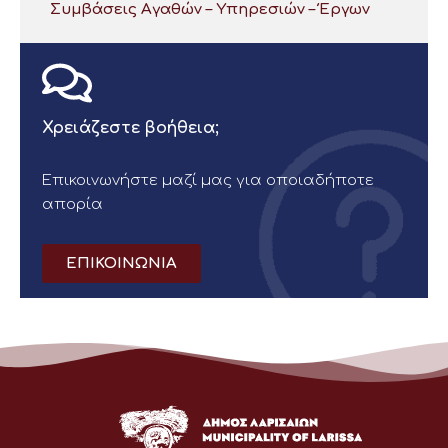
Συμβάσεις Αγαθών – Υπηρεσιών – Έργων
Χρειάζεστε βοήθεια;
Επικοινωνήστε μαζί μας για οποιαδήποτε
απορία
ΕΠΙΚΟΙΝΩΝΙΑ