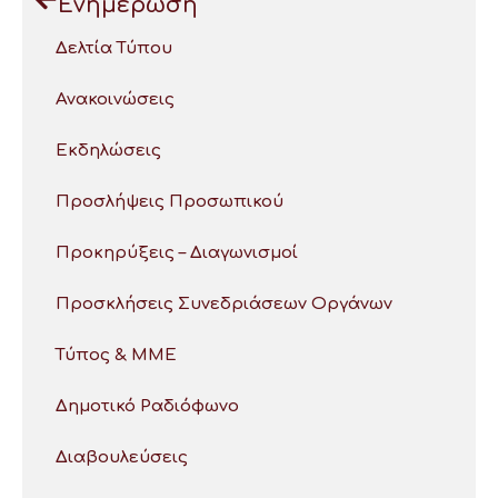
Ενημέρωση
Δελτία Τύπου
Ανακοινώσεις
Εκδηλώσεις
Προσλήψεις Προσωπικού
Προκηρύξεις – Διαγωνισμοί
Προσκλήσεις Συνεδριάσεων Οργάνων
Τύπος & ΜΜΕ
Δημοτικό Ραδιόφωνο
Διαβουλεύσεις