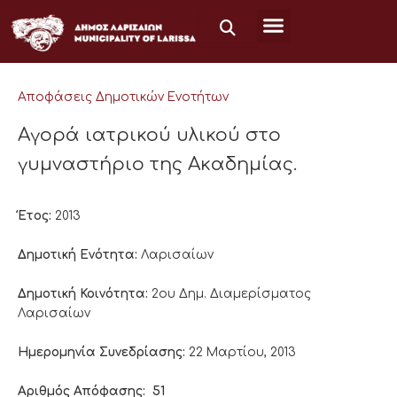
Μετάβαση
στο
περιεχόμενο
Αποφάσεις Δημοτικών Ενοτήτων
Αγορά ιατρικού υλικού στο
γυμναστήριο της Ακαδημίας.
Έτος:
2013
Δημοτική Ενότητα:
Λαρισαίων
Δημοτική Κοινότητα:
2ου Δημ. Διαμερίσματος
Λαρισαίων
Ημερομηνία Συνεδρίασης:
22 Μαρτίου, 2013
Αριθμός Απόφασης:
51