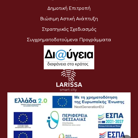
Δημοτική Επιτροπή
Βιώσιμη Αστική Ανάπτυξη
Στρατηγικός Σχεδιασμός
Συγχρηματοδοτούμενα Προγράμματα