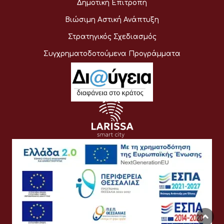
Δημοτική Επιτροπή
Βιώσιμη Αστική Ανάπτυξη
Στρατηγικός Σχεδιασμός
Συγχρηματοδοτούμενα Προγράμματα