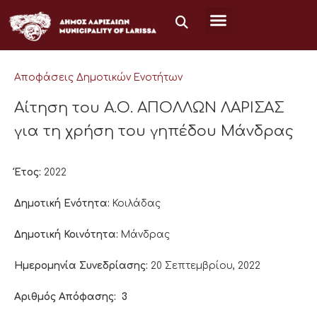
Μετάβαση
στο
περιεχόμενο
Αποφάσεις Δημοτικών Ενοτήτων
Αίτηση του Α.Ο. ΑΠΟΛΛΩΝ ΛΑΡΙΣΑΣ
για τη χρήση του γηπέδου Μάνδρας
Έτος:
2022
Δημοτική Ενότητα:
Κοιλάδας
Δημοτική Κοινότητα:
Μάνδρας
Ημερομηνία Συνεδρίασης:
20 Σεπτεμβρίου, 2022
Αριθμός Απόφασης:
3