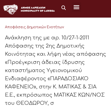
Μετάβαση
στο
περιεχόμενο
Αποφάσεις Δημοτικών Ενοτήτων
Ανάκληση της με αρ. 10/27-1-2011
Απόφασης της 2ης Δημοτικής
Κοινότητας και λήψη νέας απόφασης
«Προέγκριση άδειας ίδρυσης
καταστήματος Υγειονομικού
Ενδιαφέροντος «ΠΑΡΑΔΟΣΙΑΚΟ
ΚΑΦΕΝΕΙΟ», στην Κ. ΜΑΤΙΚΑΣ & ΣΙΑ
Ε.Ε., εκπρόσωπος ΜΑΤΙΚΑΣ ΚΩΝ/ΝΟΣ
του ΘΕΟΔΩΡΟΥ, σ