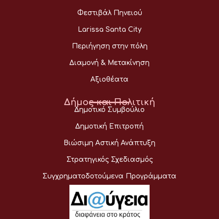
Φεστιβάλ Πηνειού
Larissa Santa City
Περιήγηση στην πόλη
Διαμονή & Μετακίνηση
Αξιοθέατα
Δήμος και Πολιτική
Δημοτικό Συμβούλιο
Δημοτική Επιτροπή
Βιώσιμη Αστική Ανάπτυξη
Στρατηγικός Σχεδιασμός
Συγχρηματοδοτούμενα Προγράμματα