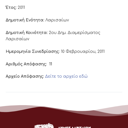
Έτος:
2011
Δημοτική Ενότητα:
Λαρισαίων
Δημοτική Κοινότητα:
2ου Δημ. Διαμερίσματος
Λαρισαίων
Ημερομηνία Συνεδρίασης:
10 Φεβρουαρίου, 2011
Αριθμός Απόφασης:
11
Αρχείο Απόφασης:
Δείτε το αρχείο εδώ