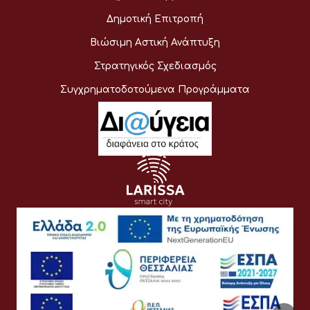
Δημοτική Επιτροπή
Βιώσιμη Αστική Ανάπτυξη
Στρατηγικός Σχεδιασμός
Συγχρηματοδοτούμενα Προγράμματα