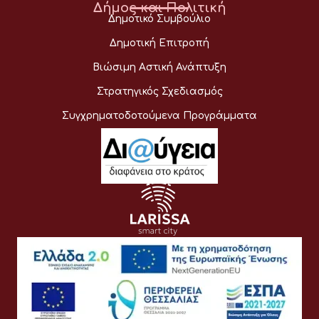
Δήμος και Πολιτική
Δημοτικό Συμβούλιο
Δημοτική Επιτροπή
Βιώσιμη Αστική Ανάπτυξη
Στρατηγικός Σχεδιασμός
Συγχρηματοδοτούμενα Προγράμματα