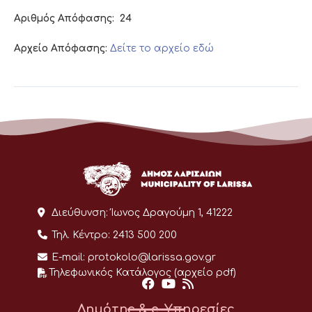
Αριθμός Απόφασης:
24
Αρχείο Απόφασης:
Δείτε το αρχείο εδώ
Διεύθυνση:
Ίωνος Δραγούμη 1, 41222
Τηλ. Κέντρο:
2413 500 200
E-mail:
protokolo@larissa.gov.gr
Τηλεφωνικός Κατάλογος (αρχείο pdf)
Δημότης & e-Υπηρεσίες