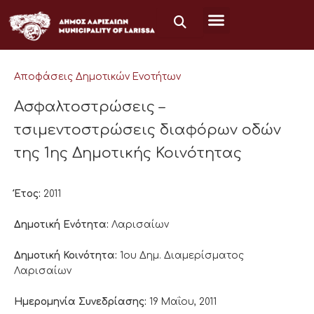
Μετάβαση
στο
περιεχόμενο
Αποφάσεις Δημοτικών Ενοτήτων
Ασφαλτοστρώσεις –
τσιμεντοστρώσεις διαφόρων οδών
της 1ης Δημοτικής Κοινότητας
Έτος:
2011
Δημοτική Ενότητα:
Λαρισαίων
Δημοτική Κοινότητα:
1ου Δημ. Διαμερίσματος
Λαρισαίων
Ημερομηνία Συνεδρίασης:
19 Μαΐου, 2011