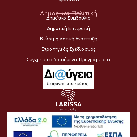
Δήμος και Πολιτική
Δημοτικό Συμβούλιο
Δημοτική Επιτροπή
Βιώσιμη Αστική Ανάπτυξη
Στρατηγικός Σχεδιασμός
Συγχρηματοδοτούμενα Προγράμματα