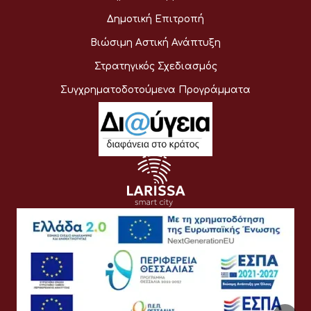
Δημοτική Επιτροπή
Βιώσιμη Αστική Ανάπτυξη
Στρατηγικός Σχεδιασμός
Συγχρηματοδοτούμενα Προγράμματα