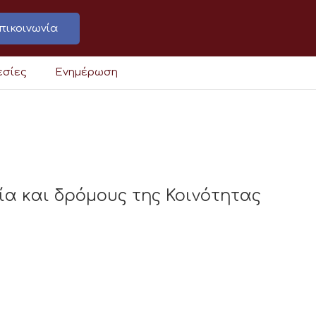
πικοινωνία
εσίες
Ενημέρωση
ία και δρόμους της Κοινότητας