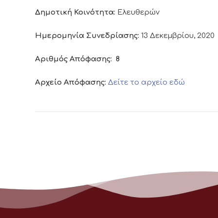
Δημοτική Κοινότητα:
Ελευθερών
Ημερομηνία Συνεδρίασης:
13 Δεκεμβρίου, 2020
Αριθμός Απόφασης:
8
Αρχείο Απόφασης:
Δείτε το αρχείο εδώ