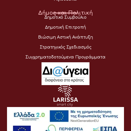
Δήμος και Πολιτική
Δημοτικό Συμβούλιο
Δημοτική Επιτροπή
Βιώσιμη Αστική Ανάπτυξη
Στρατηγικός Σχεδιασμός
Συγχρηματοδοτούμενα Προγράμματα