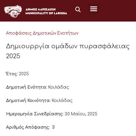
Μετάβαση
στο
περιεχόμενο
Αποφάσεις Δημοτικών Ενοτήτων
Δημιουρργία ομάδων πυρασφάλειας
2025
Έτος:
2025
Δημοτική Ενότητα:
Κοιλάδας
Δημοτική Κοινότητα:
Κοιλάδας
Ημερομηνία Συνεδρίασης:
30 Μαΐου, 2025
Αριθμός Απόφασης:
3