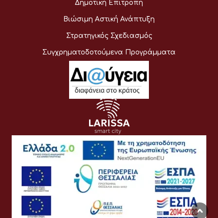
Δημοτική Επιτροπή
Βιώσιμη Αστική Ανάπτυξη
Στρατηγικός Σχεδιασμός
Συγχρηματοδοτούμενα Προγράμματα