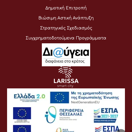
Δημοτική Επιτροπή
Βιώσιμη Αστική Ανάπτυξη
Στρατηγικός Σχεδιασμός
Συγχρηματοδοτούμενα Προγράμματα