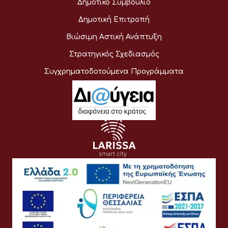
Δημοτικό Συμβούλιο
Δημοτική Επιτροπή
Βιώσιμη Αστική Ανάπτυξη
Στρατηγικός Σχεδιασμός
Συγχρηματοδοτούμενα Προγράμματα