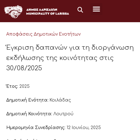
Μετάβαση
στο
περιεχόμενο
Αποφάσεις Δημοτικών Ενοτήτων
Έγκριση δαπανών για τη διοργάνωση
εκδήλωσης της κοινότητας στις
30/08/2025
Έτος:
2025
Δημοτική Ενότητα:
Κοιλάδας
Δημοτική Κοινότητα:
Λουτρού
Ημερομηνία Συνεδρίασης:
12 Ιουνίου, 2025