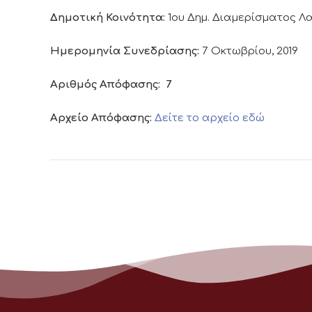
Δημοτική Κοινότητα:
1ου Δημ. Διαμερίσματος 
Ημερομηνία Συνεδρίασης:
7 Οκτωβρίου, 2019
Αριθμός Απόφασης:
7
Αρχείο Απόφασης:
Δείτε το αρχείο εδώ