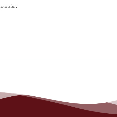
Λαρισαίων