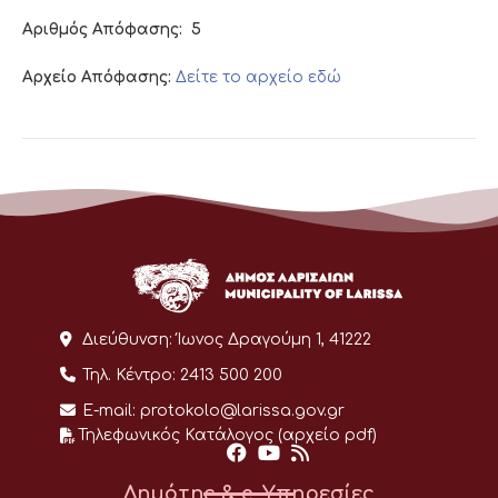
Αριθμός Απόφασης:
5
Αρχείο Απόφασης:
Δείτε το αρχείο εδώ
Διεύθυνση:
Ίωνος Δραγούμη 1, 41222
Τηλ. Κέντρο:
2413 500 200
E-mail:
protokolo@larissa.gov.gr
Τηλεφωνικός Κατάλογος (αρχείο pdf)
Δημότης & e-Υπηρεσίες