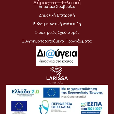
Δήμος και Πολιτική
Δημοτικό Συμβούλιο
Δημοτική Επιτροπή
Βιώσιμη Αστική Ανάπτυξη
Στρατηγικός Σχεδιασμός
Συγχρηματοδοτούμενα Προγράμματα