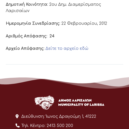
Δημοτική Κοινότητα:
2ου Δημ. Διαμερίσματος
Λαρισαίων
Ημερομηνία Συνεδρίασης:
22 Φεβρουαρίου, 2012
Αριθμός Απόφασης:
24
Αρχείο Απόφασης:
Δείτε το αρχείο εδώ
Διεύθυνση:
Ίωνος Δραγούμη 1, 41222
Τηλ. Κέντρο:
2413 500 200