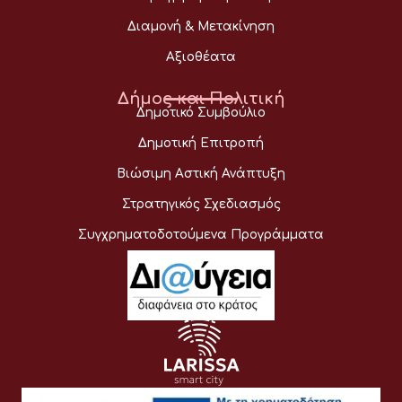
Διαμονή & Μετακίνηση
Αξιοθέατα
Δήμος και Πολιτική
Δημοτικό Συμβούλιο
Δημοτική Επιτροπή
Βιώσιμη Αστική Ανάπτυξη
Στρατηγικός Σχεδιασμός
Συγχρηματοδοτούμενα Προγράμματα