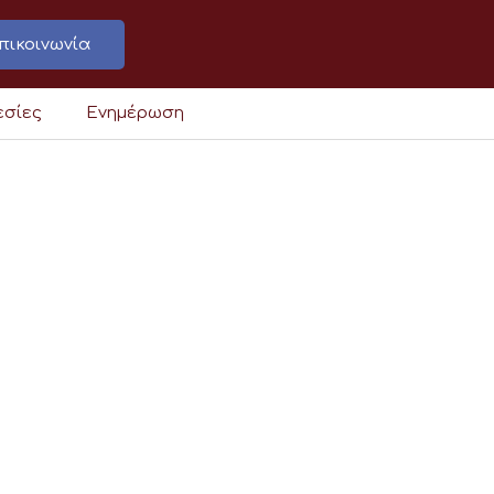
πικοινωνία
εσίες
Ενημέρωση