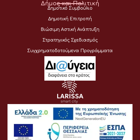
Δήμος και Πολιτική
Δημοτικό Συμβούλιο
Δημοτική Επιτροπή
Βιώσιμη Αστική Ανάπτυξη
Στρατηγικός Σχεδιασμός
Συγχρηματοδοτούμενα Προγράμματα