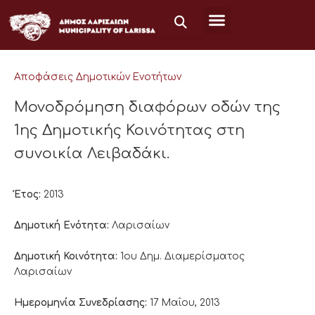
Μετάβαση
στο
περιεχόμενο
Αποφάσεις Δημοτικών Ενοτήτων
Μονοδρόμηση διαφόρων οδών της
1ης Δημοτικής Κοινότητας στη
συνοικία Λειβαδάκι.
Έτος:
2013
Δημοτική Ενότητα:
Λαρισαίων
Δημοτική Κοινότητα:
1ου Δημ. Διαμερίσματος
Λαρισαίων
Ημερομηνία Συνεδρίασης:
17 Μαΐου, 2013