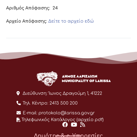
Αριθμός Απόφασης:
24
Αρχείο Απόφασης:
Δείτε το αρχείο εδώ
Διεύθυνση:
Ίωνος Δραγούμη 1, 41222
Τηλ. Κέντρο:
2413 500 200
E-mail:
protokolo@larissa.gov.gr
Τηλεφωνικός Κατάλογος (αρχείο pdf)
Δημότης & e-Υπηρεσίες