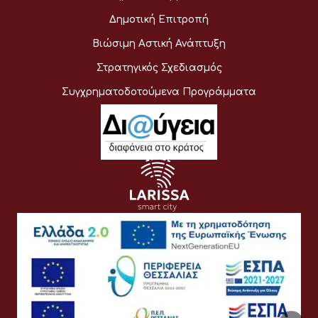
Δημοτική Επιτροπή
Βιώσιμη Αστική Ανάπτυξη
Στρατηγικός Σχεδιασμός
Συγχρηματοδοτούμενα Προγράμματα