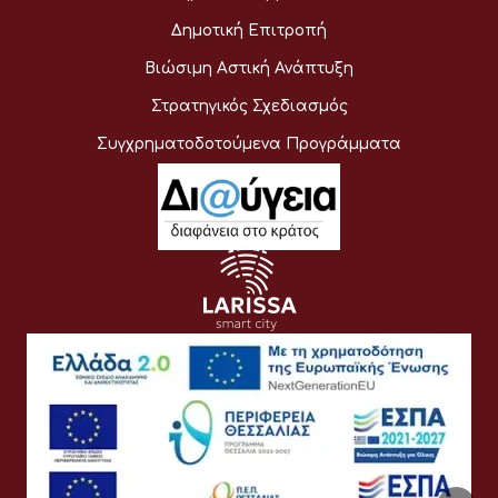
Δημοτική Επιτροπή
Βιώσιμη Αστική Ανάπτυξη
Στρατηγικός Σχεδιασμός
Συγχρηματοδοτούμενα Προγράμματα