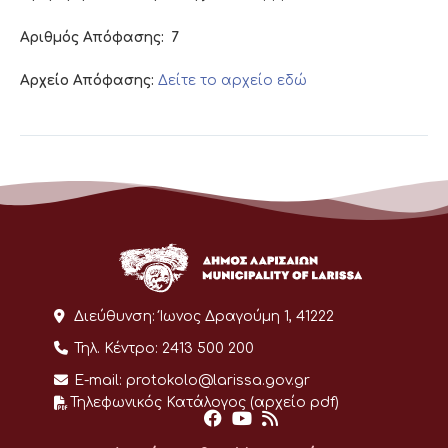
Αριθμός Απόφασης:
7
Αρχείο Απόφασης:
Δείτε το αρχείο εδώ
Διεύθυνση:
Ίωνος Δραγούμη 1, 41222
Τηλ. Κέντρο:
2413 500 200
E-mail:
protokolo@larissa.gov.gr
Τηλεφωνικός Κατάλογος (αρχείο pdf)