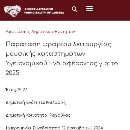
Μετάβαση
στο
περιεχόμενο
Αποφάσεις Δημοτικών Ενοτήτων
Παράταση ωραρίου λειτουργίας
μουσικής καταστημάτων
Υγειονομικού Ενδιαφέροντος για το
2025
Έτος:
2024
Δημοτική Ενότητα:
Κοιλάδας
Δημοτική Κοινότητα:
Ραχούλας
Ημερομηνία Συνεδρίασης:
12 Δεκεμβρίου, 2024