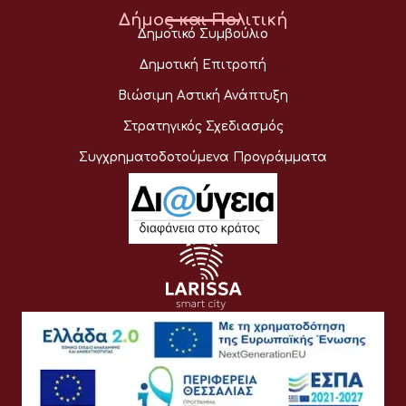
Δήμος και Πολιτική
Δημοτικό Συμβούλιο
Δημοτική Επιτροπή
Βιώσιμη Αστική Ανάπτυξη
Στρατηγικός Σχεδιασμός
Συγχρηματοδοτούμενα Προγράμματα