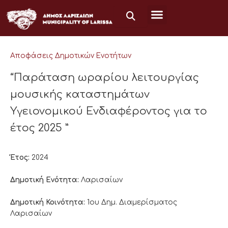
Μετάβαση
στο
περιεχόμενο
Αποφάσεις Δημοτικών Ενοτήτων
“Παράταση ωραρίου λειτουργίας
μουσικής καταστημάτων
Υγειονομικού Ενδιαφέροντος για το
έτος 2025 ”
Έτος:
2024
Δημοτική Ενότητα:
Λαρισαίων
Δημοτική Κοινότητα:
1ου Δημ. Διαμερίσματος
Λαρισαίων