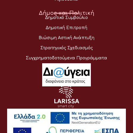
Δήμος και Πολιτική
Δημοτικό Συμβούλιο
Δημοτική Επιτροπή
Βιώσιμη Αστική Ανάπτυξη
Στρατηγικός Σχεδιασμός
Συγχρηματοδοτούμενα Προγράμματα