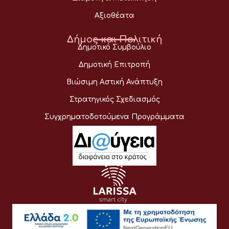
Αξιοθέατα
Δήμος και Πολιτική
Δημοτικό Συμβούλιο
Δημοτική Επιτροπή
Βιώσιμη Αστική Ανάπτυξη
Στρατηγικός Σχεδιασμός
Συγχρηματοδοτούμενα Προγράμματα