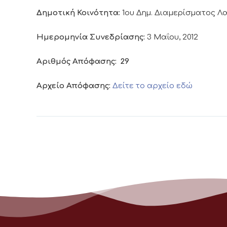
Δημοτική Κοινότητα:
1ου Δημ. Διαμερίσματος 
Ημερομηνία Συνεδρίασης:
3 Μαΐου, 2012
Αριθμός Απόφασης:
29
Αρχείο Απόφασης:
Δείτε το αρχείο εδώ