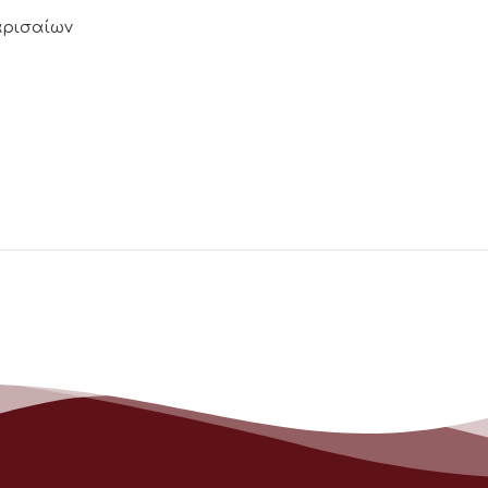
Λαρισαίων