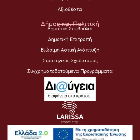
Αξιοθέατα
Δήμος και Πολιτική
Δημοτικό Συμβούλιο
Δημοτική Επιτροπή
Βιώσιμη Αστική Ανάπτυξη
Στρατηγικός Σχεδιασμός
Συγχρηματοδοτούμενα Προγράμματα