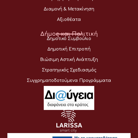
Διαμονή & Μετακίνηση
Αξιοθέατα
Δήμος και Πολιτική
Δημοτικό Συμβούλιο
Δημοτική Επιτροπή
Βιώσιμη Αστική Ανάπτυξη
Στρατηγικός Σχεδιασμός
Συγχρηματοδοτούμενα Προγράμματα