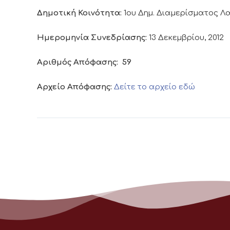
Δημοτική Κοινότητα:
1ου Δημ. Διαμερίσματος 
Ημερομηνία Συνεδρίασης:
13 Δεκεμβρίου, 2012
Αριθμός Απόφασης:
59
Αρχείο Απόφασης:
Δείτε το αρχείο εδώ