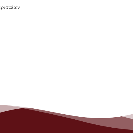
Λαρισαίων