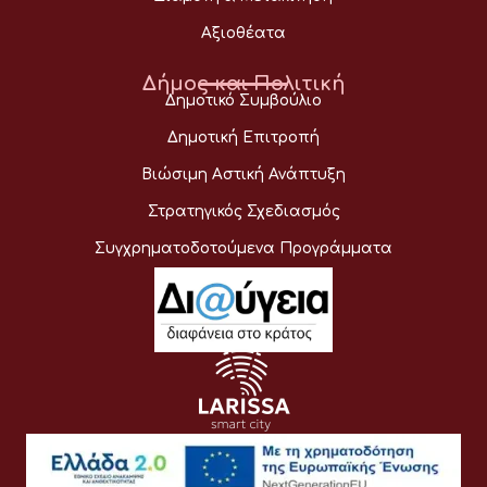
Αξιοθέατα
Δήμος και Πολιτική
Δημοτικό Συμβούλιο
Δημοτική Επιτροπή
Βιώσιμη Αστική Ανάπτυξη
Στρατηγικός Σχεδιασμός
Συγχρηματοδοτούμενα Προγράμματα