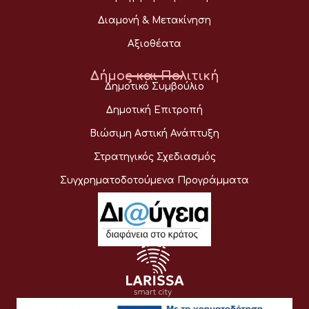
Διαμονή & Μετακίνηση
Αξιοθέατα
Δήμος και Πολιτική
Δημοτικό Συμβούλιο
Δημοτική Επιτροπή
Βιώσιμη Αστική Ανάπτυξη
Στρατηγικός Σχεδιασμός
Συγχρηματοδοτούμενα Προγράμματα