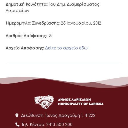
Δημοτική Κοινότητα:
1ου Δημ. Διαμερίσματος
Λαρισαίων
Ημερομηνία Συνεδρίασης:
25 Ιανουαρίου, 2012
Αριθμός Απόφασης:
5
Αρχείο Απόφασης:
Δείτε το αρχείο εδώ
Διεύθυνση:
Ίωνος Δραγούμη 1, 41222
Τηλ. Κέντρο:
2413 500 200