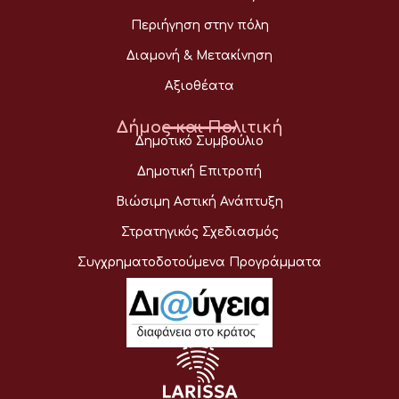
Περιήγηση στην πόλη
Διαμονή & Μετακίνηση
Αξιοθέατα
Δήμος και Πολιτική
Δημοτικό Συμβούλιο
Δημοτική Επιτροπή
Βιώσιμη Αστική Ανάπτυξη
Στρατηγικός Σχεδιασμός
Συγχρηματοδοτούμενα Προγράμματα