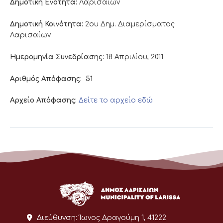
Δημοτική Ενότητα:
Λαρισαίων
Δημοτική Κοινότητα:
2ου Δημ. Διαμερίσματος
Λαρισαίων
Ημερομηνία Συνεδρίασης:
18 Απριλίου, 2011
Αριθμός Απόφασης:
51
Αρχείο Απόφασης:
Δείτε το αρχείο εδώ
Διεύθυνση:
Ίωνος Δραγούμη 1, 41222