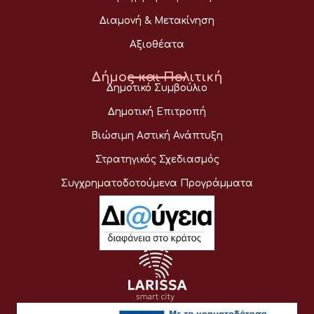
Διαμονή & Μετακίνηση
Αξιοθέατα
Δήμος και Πολιτική
Δημοτικό Συμβούλιο
Δημοτική Επιτροπή
Βιώσιμη Αστική Ανάπτυξη
Στρατηγικός Σχεδιασμός
Συγχρηματοδοτούμενα Προγράμματα