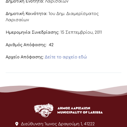
Δημοτική Ενότητα:
Λαρισαίων
Δημοτική Κοινότητα:
1ου Δημ. Διαμερίσματος
Λαρισαίων
Ημερομηνία Συνεδρίασης:
15 Σεπτεμβρίου, 2011
Αριθμός Απόφασης:
42
Αρχείο Απόφασης:
Δείτε το αρχείο εδώ
Διεύθυνση:
Ίωνος Δραγούμη 1, 41222