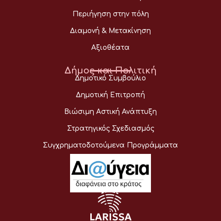
Περιήγηση στην πόλη
Διαμονή & Μετακίνηση
Αξιοθέατα
Δήμος και Πολιτική
Δημοτικό Συμβούλιο
Δημοτική Επιτροπή
Βιώσιμη Αστική Ανάπτυξη
Στρατηγικός Σχεδιασμός
Συγχρηματοδοτούμενα Προγράμματα