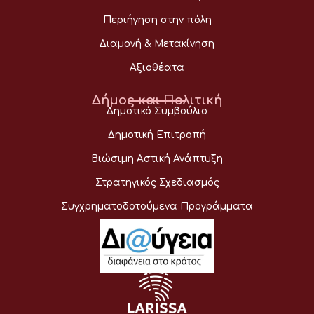
Περιήγηση στην πόλη
Διαμονή & Μετακίνηση
Αξιοθέατα
Δήμος και Πολιτική
Δημοτικό Συμβούλιο
Δημοτική Επιτροπή
Βιώσιμη Αστική Ανάπτυξη
Στρατηγικός Σχεδιασμός
Συγχρηματοδοτούμενα Προγράμματα