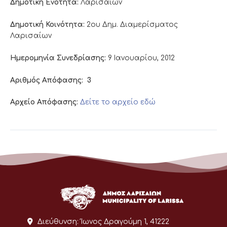
Δημοτική Ενότητα:
Λαρισαίων
Δημοτική Κοινότητα:
2ου Δημ. Διαμερίσματος
Λαρισαίων
Ημερομηνία Συνεδρίασης:
9 Ιανουαρίου, 2012
Αριθμός Απόφασης:
3
Αρχείο Απόφασης:
Δείτε το αρχείο εδώ
Διεύθυνση:
Ίωνος Δραγούμη 1, 41222