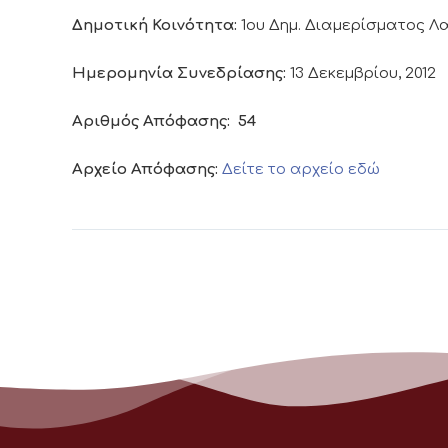
Δημοτική Κοινότητα:
1ου Δημ. Διαμερίσματος 
Ημερομηνία Συνεδρίασης:
13 Δεκεμβρίου, 2012
Αριθμός Απόφασης:
54
Αρχείο Απόφασης:
Δείτε το αρχείο εδώ