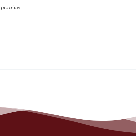
Λαρισαίων