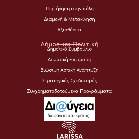
Περιήγηση στην πόλη
Διαμονή & Μετακίνηση
Αξιοθέατα
Δήμος και Πολιτική
Δημοτικό Συμβούλιο
Δημοτική Επιτροπή
Βιώσιμη Αστική Ανάπτυξη
Στρατηγικός Σχεδιασμός
Συγχρηματοδοτούμενα Προγράμματα