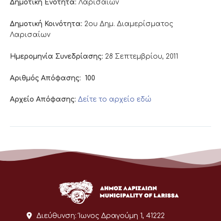
Δημοτική Ενότητα:
Λαρισαίων
Δημοτική Κοινότητα:
2ου Δημ. Διαμερίσματος
Λαρισαίων
Ημερομηνία Συνεδρίασης:
28 Σεπτεμβρίου, 2011
Αριθμός Απόφασης:
100
Αρχείο Απόφασης:
Δείτε το αρχείο εδώ
Διεύθυνση:
Ίωνος Δραγούμη 1, 41222