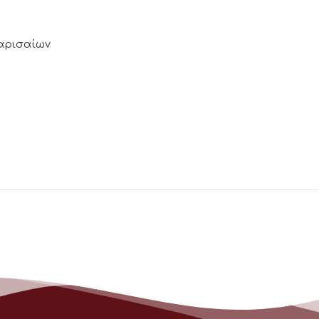
Λαρισαίων