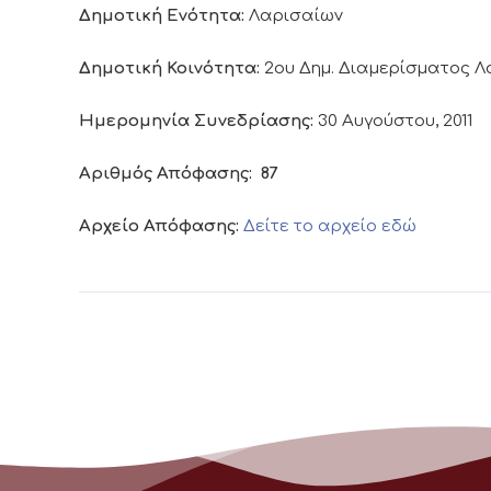
Δημοτική Ενότητα:
Λαρισαίων
Δημοτική Κοινότητα:
2ου Δημ. Διαμερίσματος 
Ημερομηνία Συνεδρίασης:
30 Αυγούστου, 2011
Αριθμός Απόφασης:
87
Αρχείο Απόφασης:
Δείτε το αρχείο εδώ