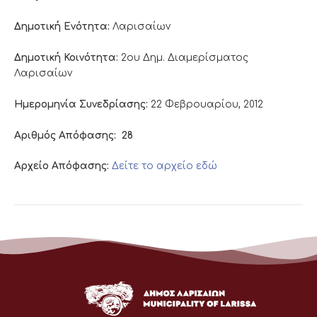
Δημοτική Ενότητα:
Λαρισαίων
Δημοτική Κοινότητα:
2ου Δημ. Διαμερίσματος
Λαρισαίων
Ημερομηνία Συνεδρίασης:
22 Φεβρουαρίου, 2012
Αριθμός Απόφασης:
28
Αρχείο Απόφασης:
Δείτε το αρχείο εδώ