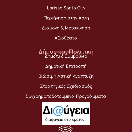
Larissa Santa City
Περιήγηση στην πόλη
Διαμονή & Μετακίνηση
Αξιοθέατα
Δήμος και Πολιτική
Δημοτικό Συμβούλιο
Δημοτική Επιτροπή
Βιώσιμη Αστική Ανάπτυξη
Στρατηγικός Σχεδιασμός
Συγχρηματοδοτούμενα Προγράμματα