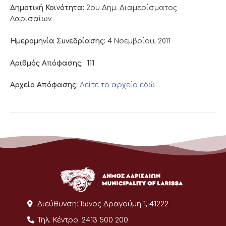
Δημοτική Κοινότητα:
2ου Δημ. Διαμερίσματος
Λαρισαίων
Ημερομηνία Συνεδρίασης:
4 Νοεμβρίου, 2011
Αριθμός Απόφασης:
111
Αρχείο Απόφασης:
Δείτε το αρχείο εδώ
Διεύθυνση:
Ίωνος Δραγούμη 1, 41222
Τηλ. Κέντρο:
2413 500 200