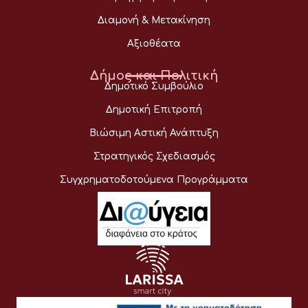
Διαμονή & Μετακίνηση
Αξιοθέατα
Δήμος και Πολιτική
Δημοτικό Συμβούλιο
Δημοτική Επιτροπή
Βιώσιμη Αστική Ανάπτυξη
Στρατηγικός Σχεδιασμός
Συγχρηματοδοτούμενα Προγράμματα