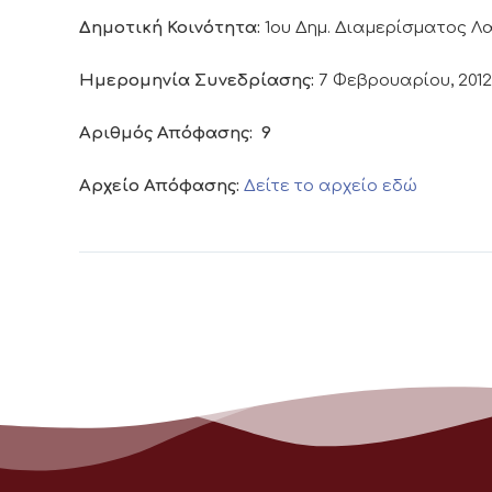
Δημοτική Κοινότητα:
1ου Δημ. Διαμερίσματος 
Ημερομηνία Συνεδρίασης:
7 Φεβρουαρίου, 2012
Αριθμός Απόφασης:
9
Αρχείο Απόφασης:
Δείτε το αρχείο εδώ