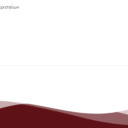
Λαρισαίων