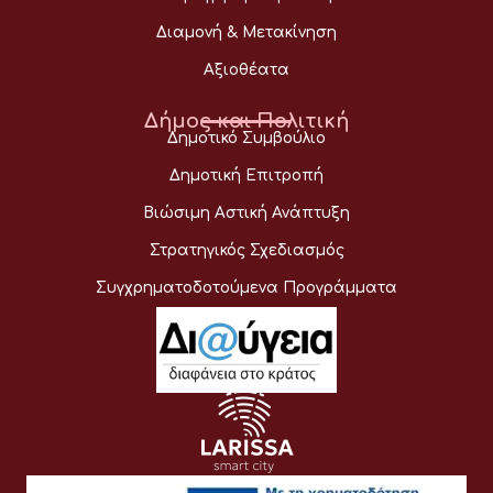
Διαμονή & Μετακίνηση
Αξιοθέατα
Δήμος και Πολιτική
Δημοτικό Συμβούλιο
Δημοτική Επιτροπή
Βιώσιμη Αστική Ανάπτυξη
Στρατηγικός Σχεδιασμός
Συγχρηματοδοτούμενα Προγράμματα