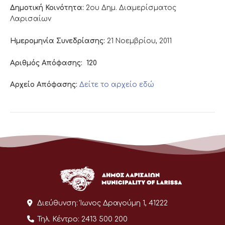
Δημοτική Κοινότητα:
2ου Δημ. Διαμερίσματος
Λαρισαίων
Ημερομηνία Συνεδρίασης:
21 Νοεμβρίου, 2011
Αριθμός Απόφασης:
120
Αρχείο Απόφασης:
Δείτε το αρχείο εδώ
Διεύθυνση:
Ίωνος Δραγούμη 1, 41222
Τηλ. Κέντρο:
2413 500 200